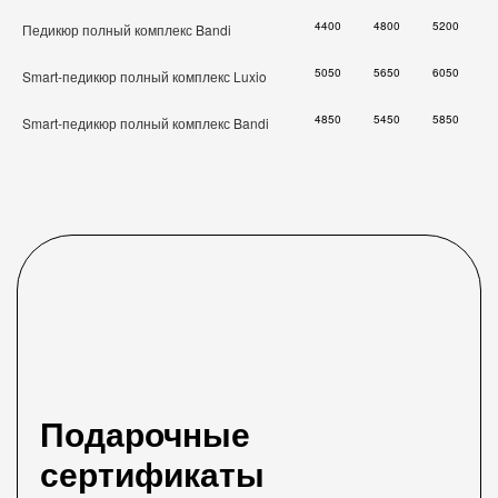
4400
4800
5200
Педикюр полный комплекс Bandi
5050
5650
6050
Smart-педикюр полный комплекс Luxio
4850
5450
5850
Smart-педикюр полный комплекс Bandi
Подарочные
сертификаты