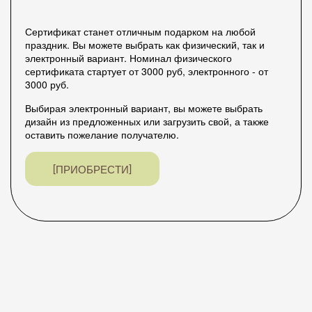
Сертификат станет отличным подарком на любой
праздник. Вы можете выбрать как физический, так и
электронный вариант. Номинал физического
сертификата стартует от 3000 руб, электронного - от
3000 руб.
Выбирая электронный вариант, вы можете выбрать
дизайн из предложенных или загрузить свой, а также
оставить пожелание получателю.
ПРИОБРЕСТИ