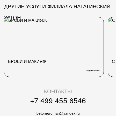
ДРУГИЕ УСЛУГИ ФИЛИАЛА НАГАТИНСКИЙ
ЗАТОН
БРОВИ И МАКИЯЖ
С
ПОДРОБНЕЕ
КОНТАКТЫ
+7 499 455 6546
betonewoman@yandex.ru