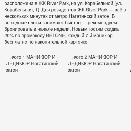
расположена в ЖК River Park, на ул. Корабельной (ул.
Корабельная, 1). Для резидентов ЖК River Park — всё в
нескольких минутах от метро Нагатинский затон. В
выходные слоты занимают быстро — рекомендуем
бронировать в начале недели. Новым гостям скидка
20% по промокоду BETONE, каждый 7-й маникюр —
бесплатно по накопительной карточке.