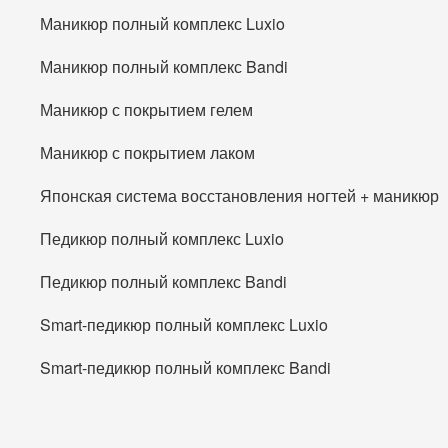
Маникюр полный комплекс Luxio
Маникюр полный комплекс Bandi
Маникюр с покрытием гелем
Маникюр с покрытием лаком
Японская система восстановления ногтей + маникюр
Педикюр полный комплекс Luxio
Педикюр полный комплекс Bandi
Smart-педикюр полный комплекс Luxio
Smart-педикюр полный комплекс Bandi