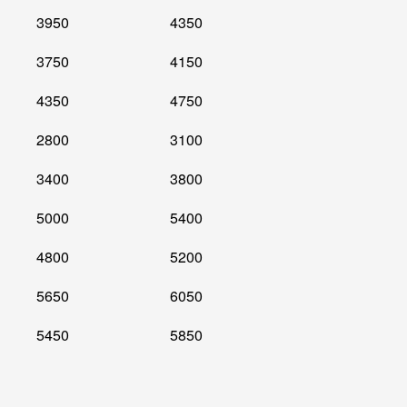
3950
4350
3750
4150
4350
4750
2800
3100
3400
3800
5000
5400
4800
5200
5650
6050
5450
5850