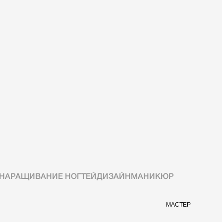
НАРАЩИВАНИЕ НОГТЕЙ
ДИЗАЙН
МАНИКЮР
МАСТЕР