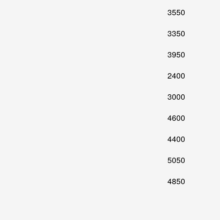
3550
3350
3950
2400
3000
4600
4400
5050
4850