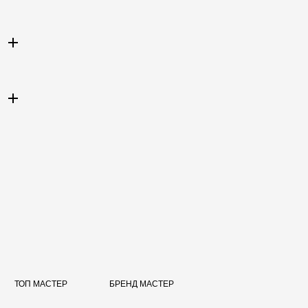
ТОП МАСТЕР
БРЕНД МАСТЕР