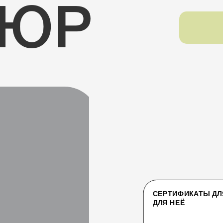
КЮР
СЕРТИФИКАТЫ ДЛ
ДЛЯ НЕЁ