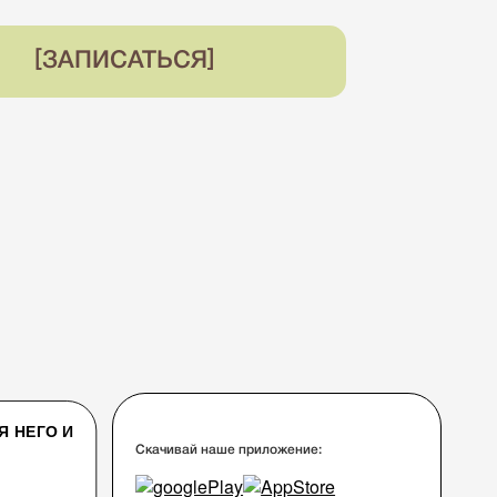
ЗАПИСАТЬСЯ
Я НЕГО И
Скачивай наше приложение: