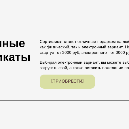
чные
Сертификат станет отличным подарком на лю
как физический, так и электронный вариант. 
икаты
стартует от 3000 руб, электронного - от 3000 р
Выбирая электронный вариант, вы можете вы
загрузить свой, а также оставить пожелание п
ПРИОБРЕСТИ