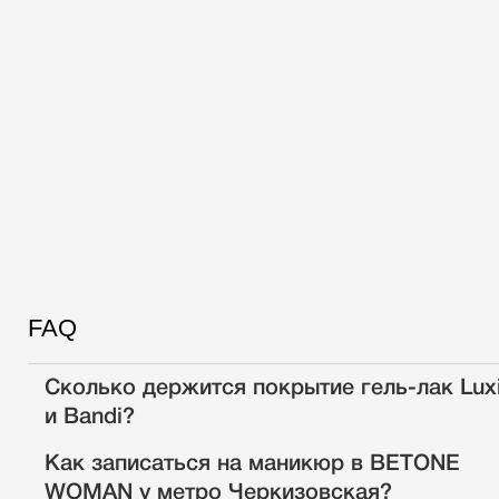
FAQ
Сколько держится покрытие гель-лак Lux
и Bandi?
Как записаться на маникюр в BETONE
WOMAN у метро Черкизовская?